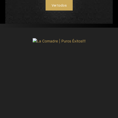
Ver todos