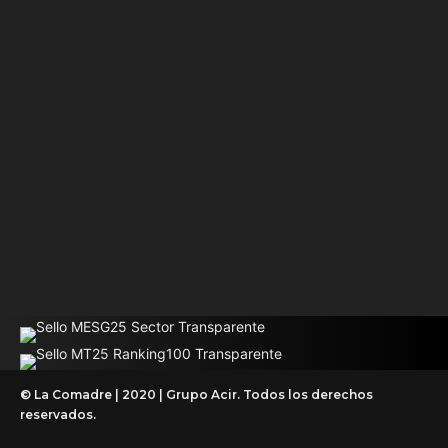
© La Comadre | 2020 | Grupo Acir. Todos los derechos
reservados.