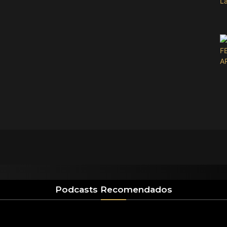
Podcasts Recomendados