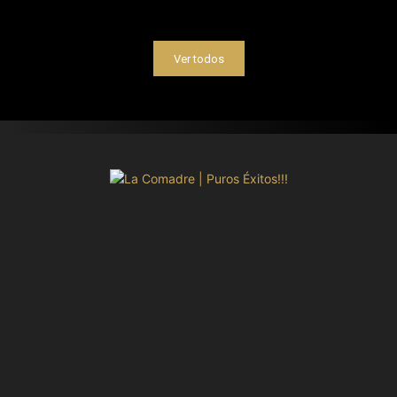
Ver todos