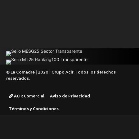
© La Comadre | 2020 | Grupo Acir. Todos los derechos
reservados.
ACIR Comercial
Aviso de Privacidad
Términos y Condiciones