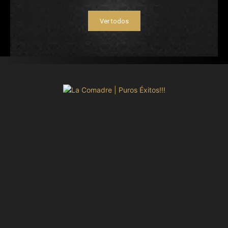
Ver todos