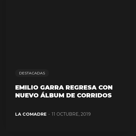
DESTACADAS
EMILIO GARRA REGRESA CON
NUEVO ÁLBUM DE CORRIDOS
LA COMADRE
-
11 OCTUBRE, 2019