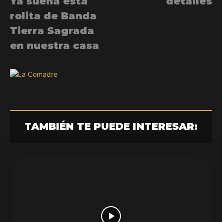
Ya suena esta
detalles
rolita de Banda
Tierra Sagrada
en nuestra casa
TAMBIÉN TE PUEDE INTERESAR: