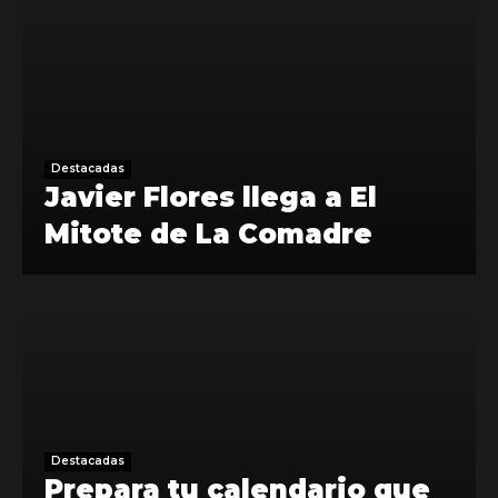
Destacadas
Javier Flores llega a El
Mitote de La Comadre
Destacadas
Prepara tu calendario que