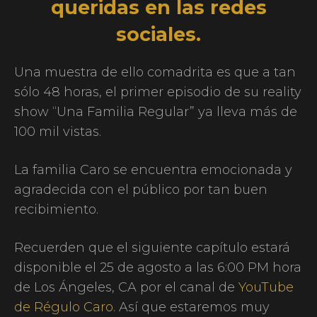
queridas en las redes
sociales.
Una muestra de ello comadrita es que a tan
sólo 48 horas, el primer episodio de su reality
show “Una Familia Regular” ya lleva más de
100 mil vistas.
La familia Caro se encuentra emocionada y
agradecida con el público por tan buen
recibimiento.
Recuerden que el siguiente capítulo estará
disponible el 25 de agosto a las 6:00 PM hora
de Los Ángeles, CA por el canal de
YouTube
de Régulo Caro
. Así que estaremos muy