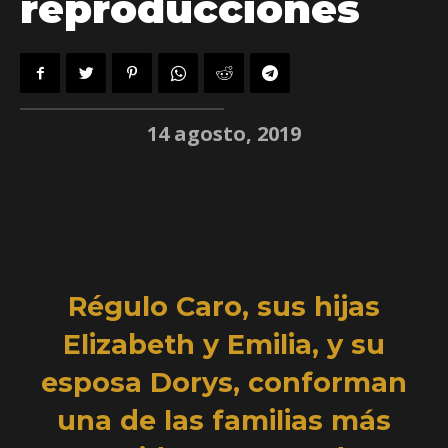
reproducciones
14 agosto, 2019
Régulo Caro, sus hijas
Elizabeth y Emilia, y su
esposa Dorys, conforman
una de las familias más