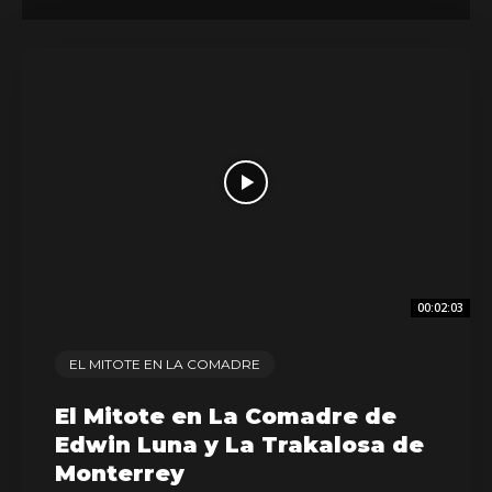
00:02:03
EL MITOTE EN LA COMADRE
El Mitote en La Comadre de
Edwin Luna y La Trakalosa de
Monterrey