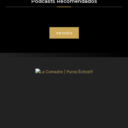
Podcasts Recomendados
Ver todos