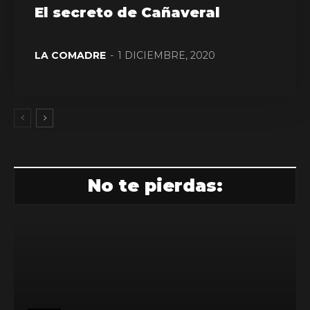
El secreto de Cañaveral
LA COMADRE
-
1 DICIEMBRE, 2020
No te pierdas: