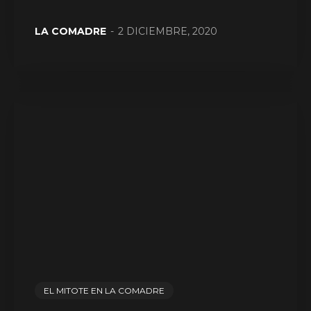
LA COMADRE
-
2 DICIEMBRE, 2020
EL MITOTE EN LA COMADRE