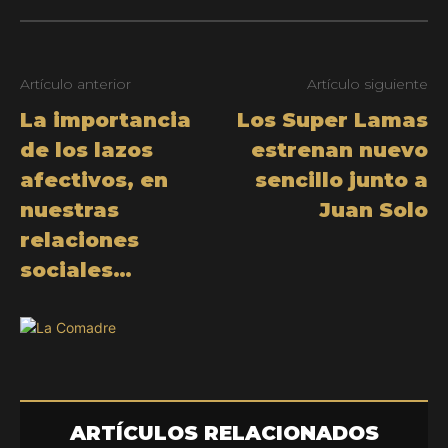
Artículo anterior
Artículo siguiente
La importancia
Los Super Lamas
de los lazos
estrenan nuevo
afectivos, en
sencillo junto a
nuestras
Juan Solo
relaciones
sociales…
ARTÍCULOS RELACIONADOS