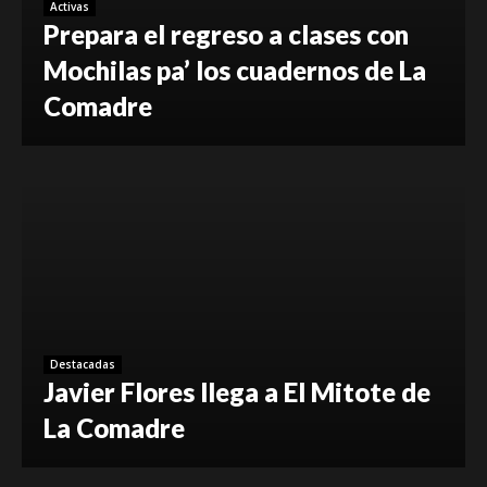
Activas
Prepara el regreso a clases con
Mochilas pa’ los cuadernos de La
Comadre
Destacadas
Javier Flores llega a El Mitote de
La Comadre