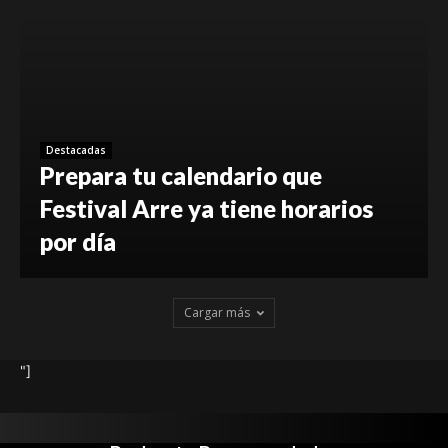
Destacadas
Prepara tu calendario que
Festival Arre ya tiene horarios
por día
Cargar más
"]