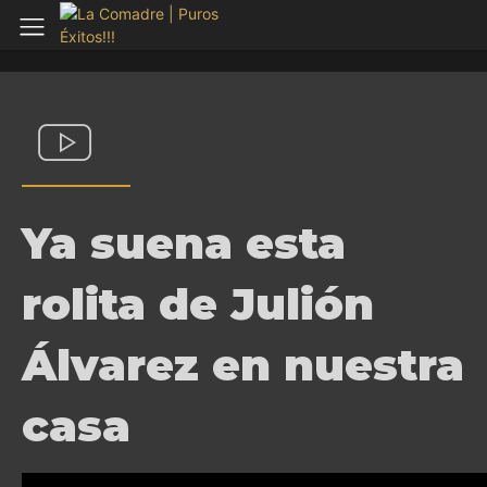
Ya suena esta
rolita de Julión
Álvarez en nuestra
casa