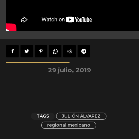
29 julio, 2019
TAGS
JULIÓN ÁLVAREZ
regional mexicano