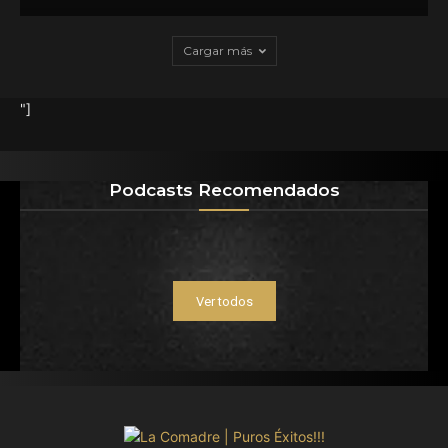
Cargar más
"]
Podcasts Recomendados
Ver todos