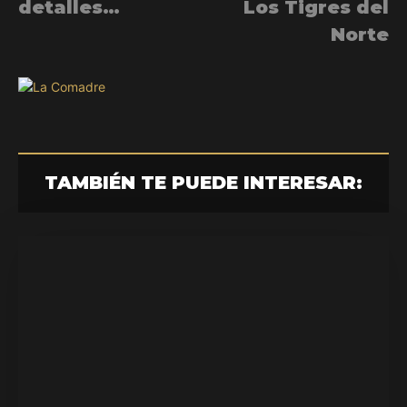
detalles…
Los Tigres del
Norte
TAMBIÉN TE PUEDE INTERESAR: