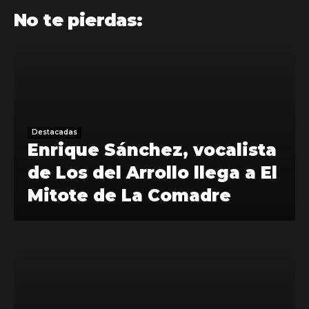
No te pierdas:
Destacadas
Enrique Sánchez, vocalista
de Los del Arrollo llega a El
Mitote de La Comadre