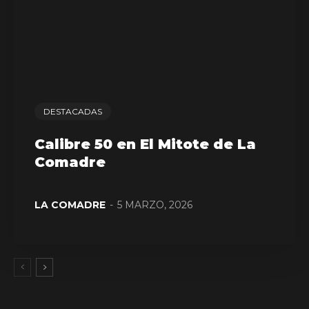
DESTACADAS
Calibre 50 en El Mitote de La
Comadre
LA COMADRE
-
5 MARZO, 2026