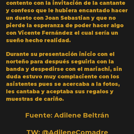
contento con la invitación de la cantante
y confeso que le hubiera encantado hacer
un dueto con Joan Sebastian y que no
pierde la esperanza de poder hacer algo
con Vicente Fernández el cual sería un
sueño hecho realidad.
Durante su presentación inicio con el
norteño para después seguirla con la
banda y despedirse con el mariachi, sin
duda estuvo muy complaciente con los
asistentes pues se acercaba a la fotos,
les cantaba y aceptaba sus regalos y
muestras de cariño.
Fuente: Adilene Beltrán
TW: @AdileneComadre