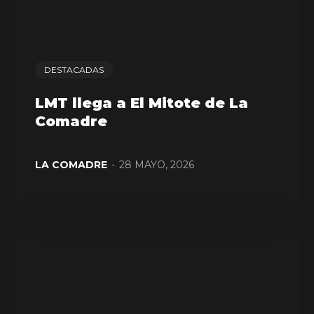
DESTACADAS
LMT llega a El Mitote de La
Comadre
LA COMADRE
-
28 MAYO, 2026