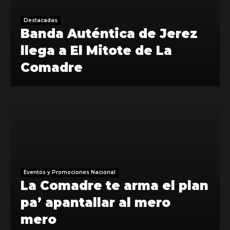
Destacadas
Banda Auténtica de Jerez
llega a El Mitote de La
Comadre
Eventos y Promociones Nacional
La Comadre te arma el plan
pa’ apantallar al mero
mero