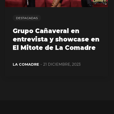
DESTACADAS
Grupo Cañaveral en
entrevista y showcase en
El Mitote de La Comadre
LA COMADRE
-
21 DICIEMBRE, 2023