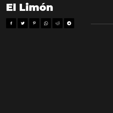
El Limón