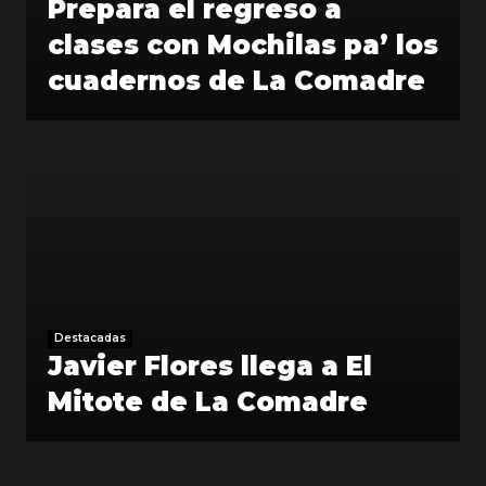
Prepara el regreso a
clases con Mochilas pa’ los
cuadernos de La Comadre
Destacadas
Javier Flores llega a El
Mitote de La Comadre