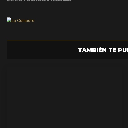
TAMBIÉN TE PU