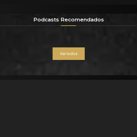
Podcasts Recomendados
Ver todos