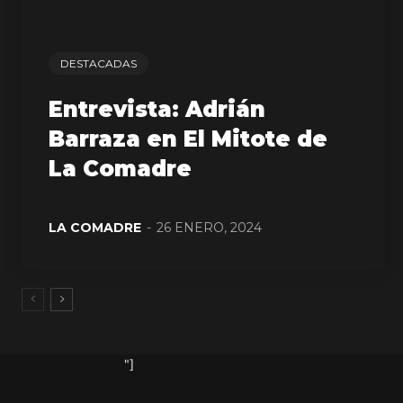
DESTACADAS
Entrevista: Adrián
Barraza en El Mitote de
La Comadre
LA COMADRE
-
26 ENERO, 2024
"]