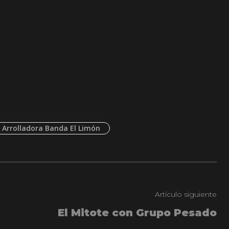
 Arrolladora Banda El Limón
Artículo siguiente
El Mitote con Grupo Pesado