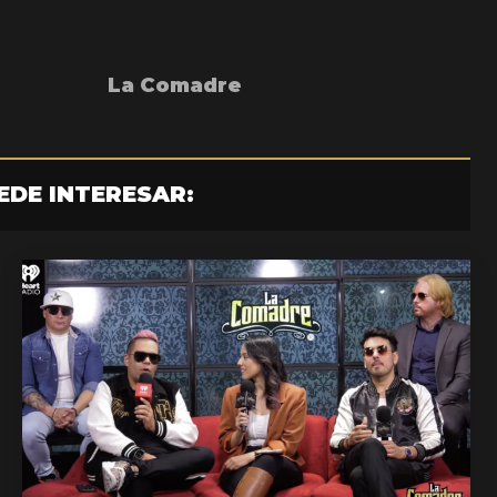
La Comadre
EDE INTERESAR: