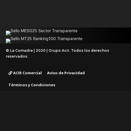
© La Comadre | 2020 | Grupo Acir. Todos los derechos
reservados.
ACIR Comercial
Aviso de Privacidad
Términos y Condiciones