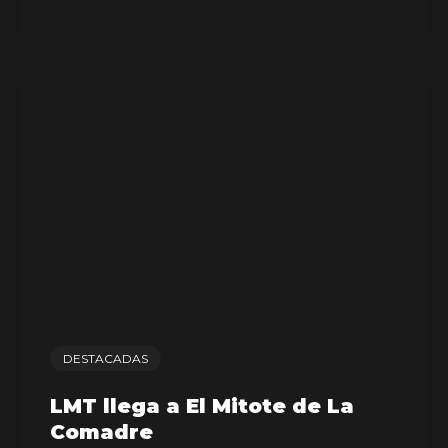
DESTACADAS
LMT llega a El Mitote de La
Comadre