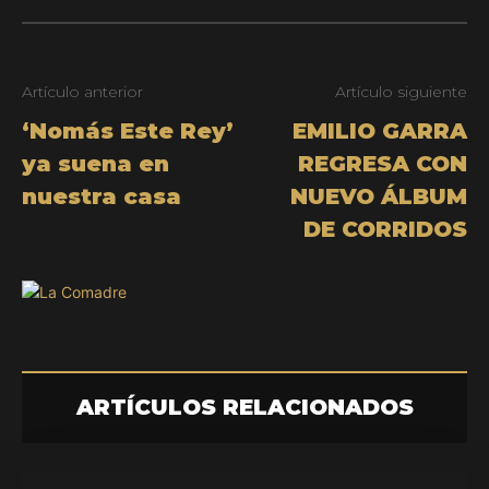
Artículo anterior
Artículo siguiente
‘Nomás Este Rey’
EMILIO GARRA
ya suena en
REGRESA CON
nuestra casa
NUEVO ÁLBUM
DE CORRIDOS
ARTÍCULOS RELACIONADOS