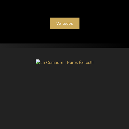
Ver todos