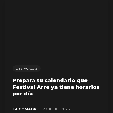
DESTACADAS
Prepara tu calendario que
Festival Arre ya tiene horarios
por día
LA COMADRE
-
29 JULIO, 2026