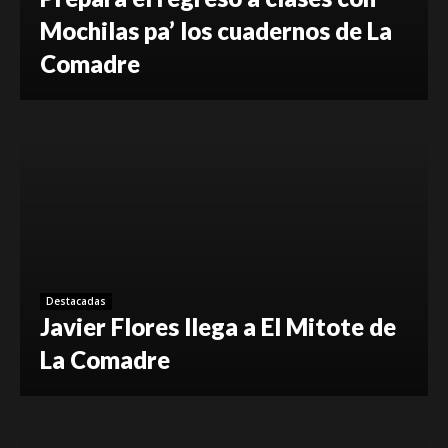
Mochilas pa’ los cuadernos de La
Comadre
Destacadas
Javier Flores llega a El Mitote de
La Comadre