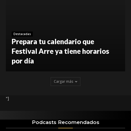
Destacadas
Prepara tu calendario que
Festival Arre ya tiene horarios
por día
Cargar más
"]
Podcasts Recomendados