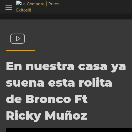
En nuestra casa ya
suena esta rolita
de Bronco Ft
Ricky Muñoz