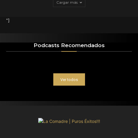
Cargar más
"]
Podcasts Recomendados
Ver todos