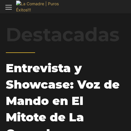
Destacadas
Entrevista y
Showcase: Voz de
Mando en El
Mitote de La