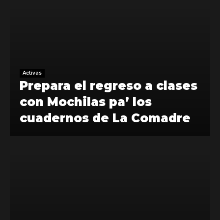
Activas
Prepara el regreso a clases
con Mochilas pa’ los
cuadernos de La Comadre