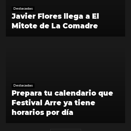
Destacadas
Javier Flores llega a El
Mitote de La Comadre
Destacadas
Prepara tu calendario que
Festival Arre ya tiene
horarios por día