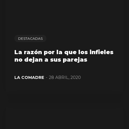
DESTACADAS
La razón por la que los infieles
no dejan a sus parejas
LA COMADRE
-
28 ABRIL, 2020