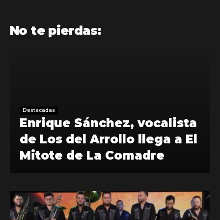
No te pierdas:
Destacadas
Enrique Sánchez, vocalista
de Los del Arrollo llega a El
Mitote de La Comadre