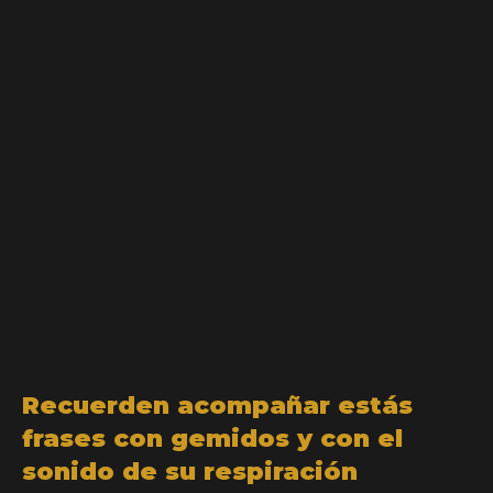
Recuerden acompañar estás
frases con gemidos y con el
sonido de su respiración