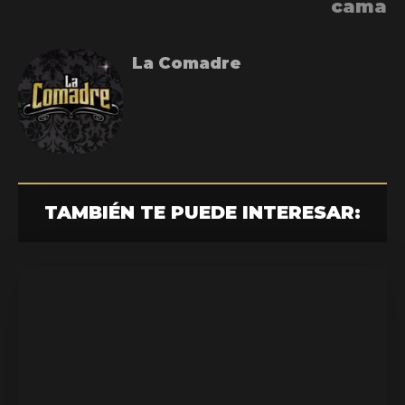
cama
La Comadre
TAMBIÉN TE PUEDE INTERESAR: