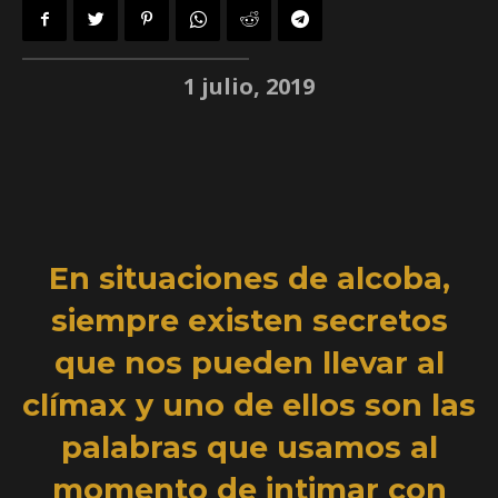
1 julio, 2019
En situaciones de alcoba,
siempre existen secretos
que nos pueden llevar al
clímax y uno de ellos son las
palabras que usamos al
momento de intimar con