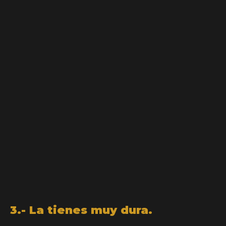
3.- La tienes muy dura.