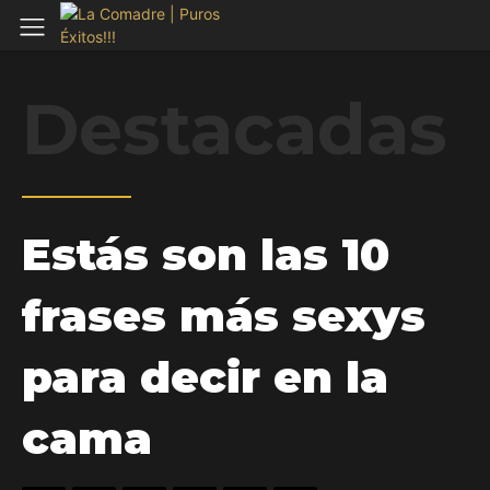
Destacadas
Estás son las 10
frases más sexys
para decir en la
cama