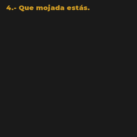
4.- Que mojada estás.