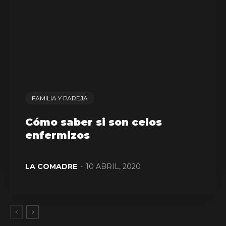
FAMILIA Y PAREJA
Cómo saber si son celos
enfermizos
LA COMADRE
-
10 ABRIL, 2020