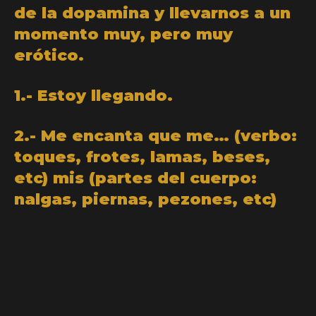
de la dopamina y llevarnos a un
momento muy, pero muy
erótico.
1.- Estoy llegando.
2.- Me encanta que me… (verbo:
toques, frotes, lamas, beses,
etc) mis (partes del cuerpo:
nalgas, piernas, pezones, etc)