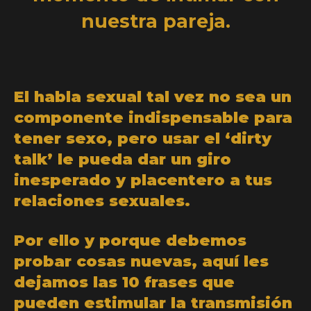
nuestra pareja.
El habla sexual tal vez no sea un
componente indispensable para
tener sexo, pero usar el ‘dirty
talk’ le pueda dar un giro
inesperado y placentero a tus
relaciones sexuales.
Por ello y porque debemos
probar cosas nuevas, aquí les
dejamos las 10 frases que
pueden estimular la transmisión