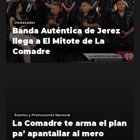
Destacadas
Banda Auténtica de Jerez
llega a El Mitote de La
Comadre
Eventos y Promociones Nacional
La Comadre te arma el plan
pa’ apantallar al mero