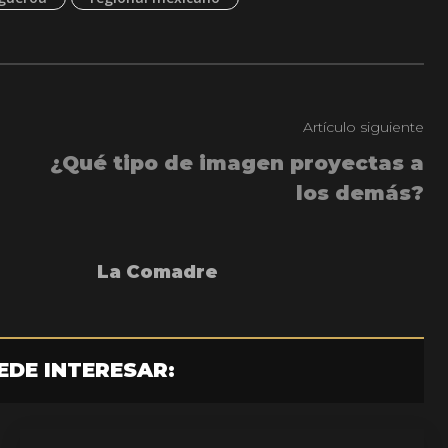
Artículo siguiente
¿Qué tipo de imagen proyectas a
los demás?
La Comadre
EDE INTERESAR: