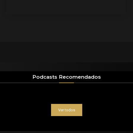
Podcasts Recomendados
Ver todos