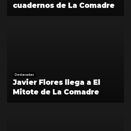
cuadernos de La Comadre
Destacadas
Javier Flores llega a El
Mitote de La Comadre