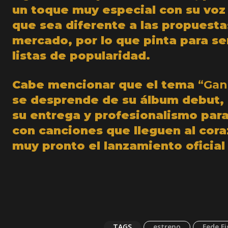
un toque muy especial con su voz 
que sea diferente a las propuest
mercado, por lo que pinta para se
listas de popularidad.
Cabe mencionar que el tema
“Gan
se desprende de su álbum debut,
su entrega y profesionalismo para
con canciones que lleguen al cora
muy pronto el lanzamiento oficial
TAGS
estreno
Fede F