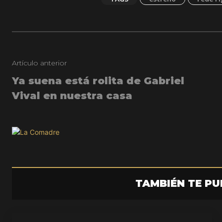
Artículo anterior
Ya suena está rolita de Gabriel
Vival en nuestra casa
TAMBIÉN TE PU