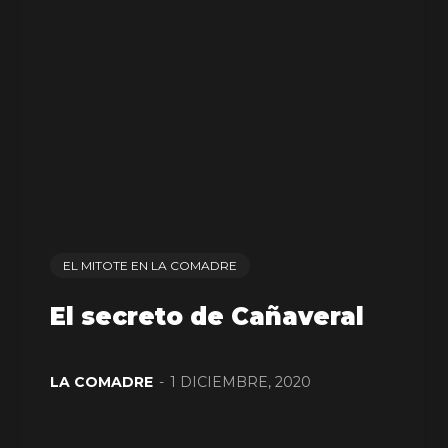
EL MITOTE EN LA COMADRE
El secreto de Cañaveral
LA COMADRE
-
1 DICIEMBRE, 2020