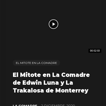
00:02:03
EL MITOTE EN LA COMADRE
El Mitote en La Comadre
de Edwin Luna y La
Trakalosa de Monterrey