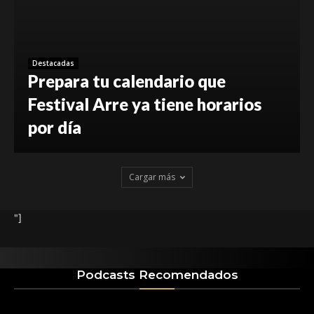
Destacadas
Prepara tu calendario que
Festival Arre ya tiene horarios
por día
Cargar más
"]
Podcasts Recomendados