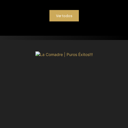
Ver todos