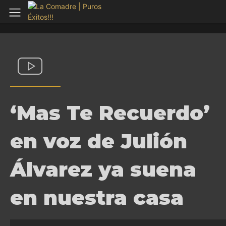
‘Mas Te Recuerdo’
en voz de Julión
Álvarez ya suena
en nuestra casa