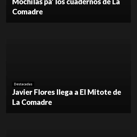
Mochilas pa’ los cuadernos de La
Comadre
Destacadas
Javier Flores llega a El Mitote de
La Comadre