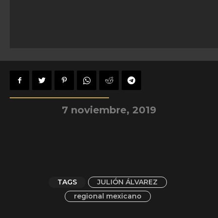
7 noviembre, 2019
TAGS
JULIÓN ÁLVAREZ
regional mexicano