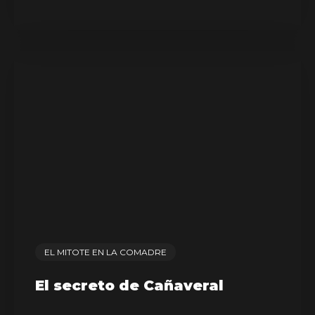
EL MITOTE EN LA COMADRE
El secreto de Cañaveral