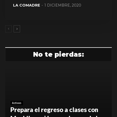
LA COMADRE
-
1 DICIEMBRE, 2020
No te pierdas:
Activas
Prepara el regreso a clases con