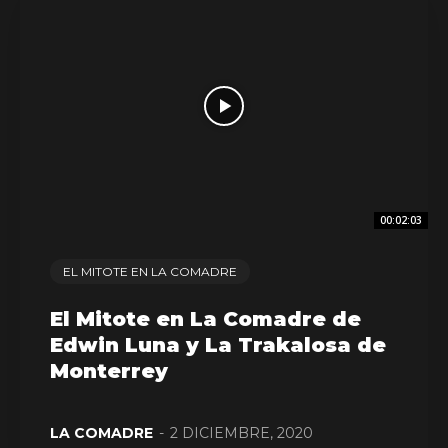
00:02:03
EL MITOTE EN LA COMADRE
El Mitote en La Comadre de
Edwin Luna y La Trakalosa de
Monterrey
LA COMADRE
-
2 DICIEMBRE, 2020