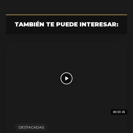
TAMBIÉN TE PUEDE INTERESAR:
00:03:45
DESTACADAS