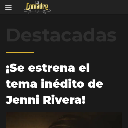
Destacadas
¡Se estrena el
tema inédito de
Jenni Rivera!