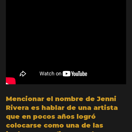
Mencionar el nombre de Jenni
Rivera es hablar de una artista
que en pocos años logró
colocarse como una de las