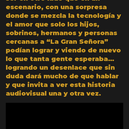
escenario, con una sorpresa
donde se mezcla la tecnología y
el amor que solo los hijos,
sobrinos, hermanos y personas
cercanas a “La Gran Señora”
podían lograr y viendo de nuevo
lo que tanta gente esperaba…
logrando un desenlace que sin
duda dará mucho de que hablar
y que invita a ver esta historia
audiovisual una y otra vez.