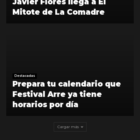
Javier Flores llega a El
Mitote de La Comadre
Destacadas
Prepara tu calendario que
Festival Arre ya tiene
horarios por día
Cargar más