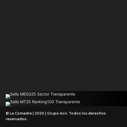
© La Comadre | 2020 | Grupo Acir. Todos los derechos
reservados.