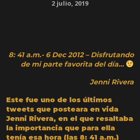
2 julio, 2019
8: 41 a.m.- 6 Dec 2012 – Disfrutando
de mi parte favorita del día…
Jenni Rivera
Este fue uno de los últimos
tweets que posteara en vida
Jenni Rivera, en el que resaltaba
la importancia que para ella
tenía esa hora (las 8: 41 a.m.)