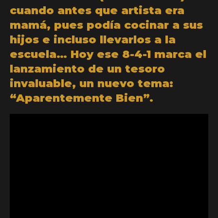
cuando antes que artista era
mamá, pues podía cocinar a sus
hijos e incluso llevarlos a la
escuela… Hoy ese 8-4-1 marca el
lanzamiento de un tesoro
invaluable, un nuevo tema:
“Aparentemente Bien”.