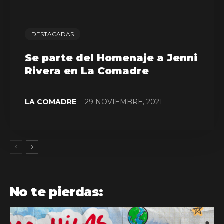
DESTACADAS
Se parte del Homenaje a Jenni
Rivera en La Comadre
LA COMADRE
-
29 NOVIEMBRE, 2021
No te pierdas: