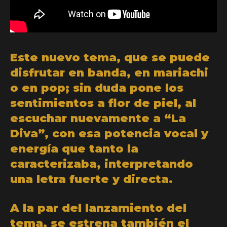
Este nuevo tema, que se puede
disfrutar en banda, en mariachi
o en pop; sin duda pone los
sentimientos a flor de piel, al
escuchar nuevamente a “La
Diva”, con esa potencia vocal y
energía que tanto la
caracterizaba, interpretando
una letra fuerte y directa.
A la par del lanzamiento del
tema, se estrena también el