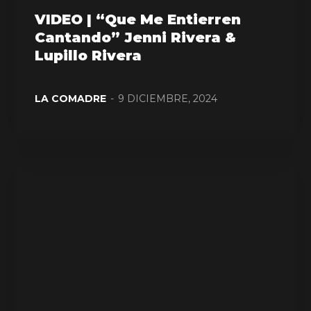
VIDEO | “Que Me Entierren
Cantando” Jenni Rivera &
Lupillo Rivera
LA COMADRE
-
9 DICIEMBRE, 2024