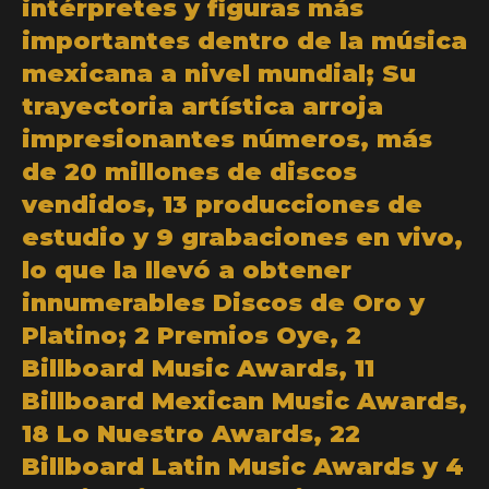
intérpretes y figuras más
importantes dentro de la música
mexicana a nivel mundial; Su
trayectoria artística arroja
impresionantes números, más
de 20 millones de discos
vendidos, 13 producciones de
estudio y 9 grabaciones en vivo,
lo que la llevó a obtener
innumerables Discos de Oro y
Platino; 2 Premios Oye, 2
Billboard Music Awards, 11
Billboard Mexican Music Awards,
18 Lo Nuestro Awards, 22
Billboard Latin Music Awards y 4