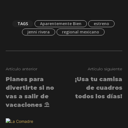
TAGS
Aparentemente Bien
estreno
jenni rivera
regional mexicano
Artículo anterior
Artículo siguiente
Planes para
¡Usa tu camisa
divertirte si no
de cuadros
vas a salir de
todos los días!
vacaciones ⛱