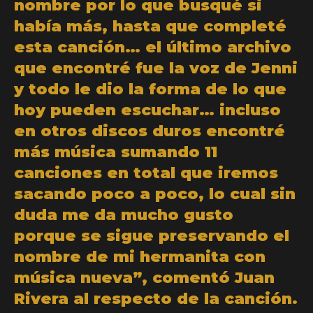
nombre por lo que busqué si
había más, hasta que completé
esta canción… el último archivo
que encontré fue la voz de Jenni
y todo le dio la forma de lo que
hoy pueden escuchar… incluso
en otros discos duros encontré
más música sumando 11
canciones en total que iremos
sacando poco a poco, lo cual sin
duda me da mucho gusto
porque se sigue preservando el
nombre de mi hermanita con
música nueva”, comentó Juan
Rivera al respecto de la canción.