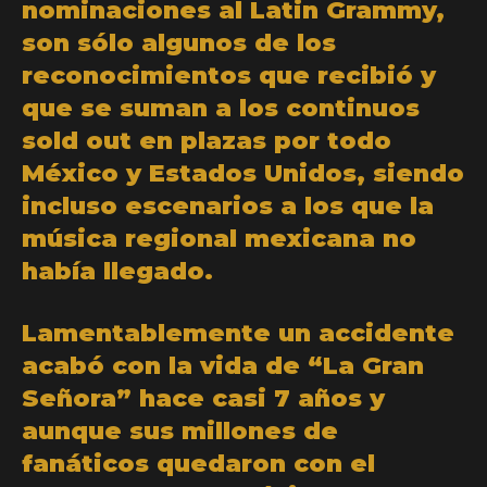
nominaciones al Latin Grammy,
son sólo algunos de los
reconocimientos que recibió y
que se suman a los continuos
sold out en plazas por todo
México y Estados Unidos, siendo
incluso escenarios a los que la
música regional mexicana no
había llegado.
Lamentablemente un accidente
acabó con la vida de “La Gran
Señora” hace casi 7 años y
aunque sus millones de
fanáticos quedaron con el