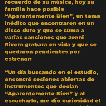
recuerdo de su música, hoy su
familia hace posible
“Aparentemente Bien”, un tema
inédito que encontraron en un
disco duro y que se suma a
varias canciones que Jenni
Rivera grabara en vida y que se
quedaron pendientes por
estrenar:
“Un día buscando en el estudio,
encontré sesiones abiertas de
instrumentos que decían
“Aparentemente Bien” y al
escucharlo, me dio curiosidad el