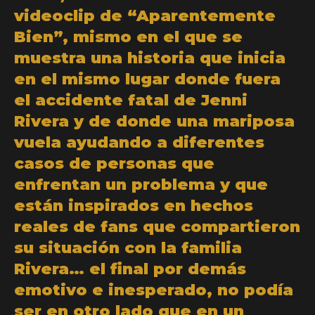
videoclip de “Aparentemente
Bien”, mismo en el que se
muestra una historia que inicia
en el mismo lugar donde fuera
el accidente fatal de Jenni
Rivera y de donde una mariposa
vuela ayudando a diferentes
casos de personas que
enfrentan un problema y que
están inspirados en hechos
reales de fans que compartieron
su situación con la familia
Rivera… el final por demás
emotivo e inesperado, no podía
ser en otro lado que en un