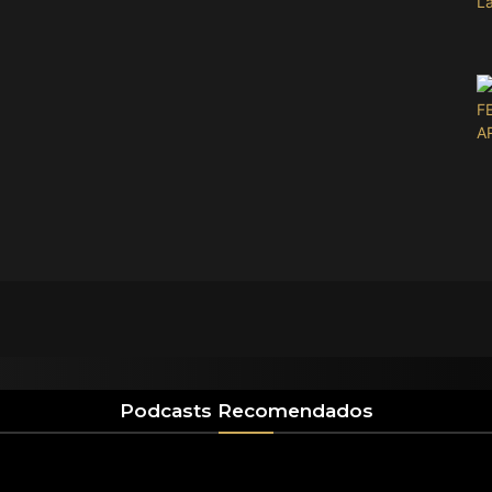
Podcasts Recomendados