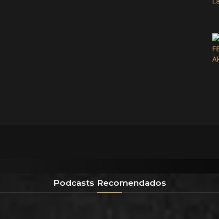
Podcasts Recomendados