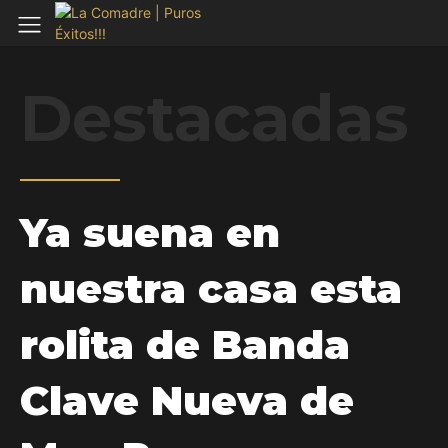
Destacadas
Ya suena en
nuestra casa esta
rolita de Banda
Clave Nueva de