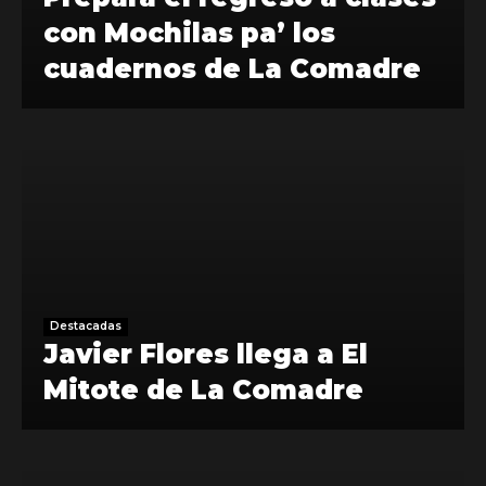
con Mochilas pa’ los
cuadernos de La Comadre
Destacadas
Javier Flores llega a El
Mitote de La Comadre