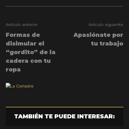
Artículo anterior
Artículo siguiente
Formas de
Apasiónate por
disimular el
tu trabajo
“gordito” de la
cadera con tu
ropa
TAMBIÉN TE PUEDE INTERESAR: