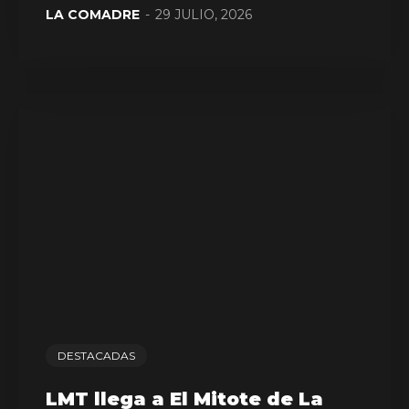
LA COMADRE
-
29 JULIO, 2026
DESTACADAS
LMT llega a El Mitote de La