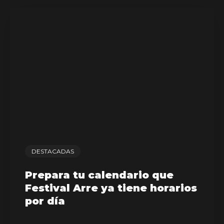
DESTACADAS
Prepara tu calendario que
Festival Arre ya tiene horarios
por día