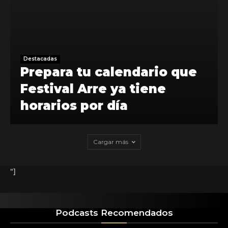
Destacadas
Prepara tu calendario que
Festival Arre ya tiene
horarios por día
Cargar más
"]
Podcasts Recomendados