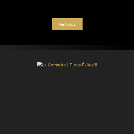
Ver todos