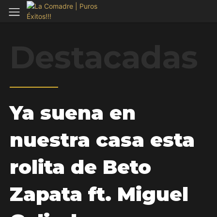
Destacadas
Ya suena en
nuestra casa esta
rolita de Beto
Zapata ft. Miguel