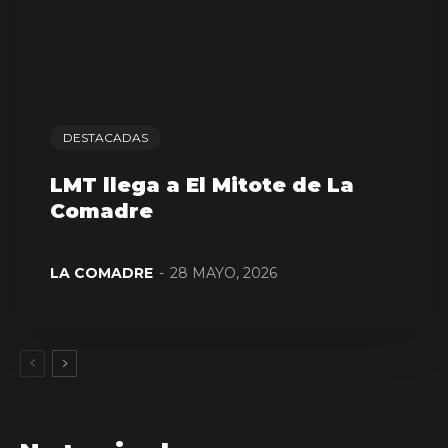
DESTACADAS
LMT llega a El Mitote de La
Comadre
LA COMADRE
-
28 MAYO, 2026