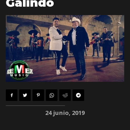
Galindo
24 junio, 2019