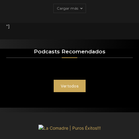
Cargar más
"]
Podcasts Recomendados
Ver todos