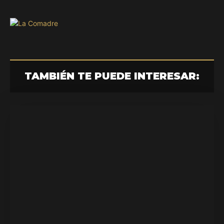
TAMBIÉN TE PUEDE INTERESAR: