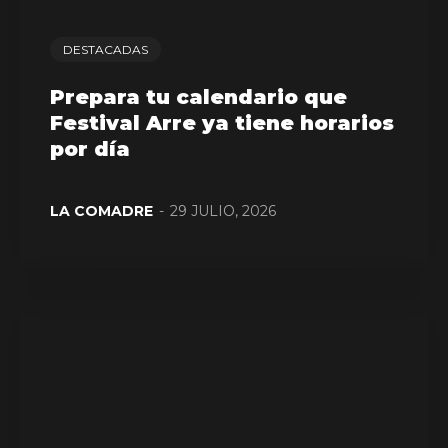
DESTACADAS
Prepara tu calendario que
Festival Arre ya tiene horarios
por día
LA COMADRE
-
29 JULIO, 2026