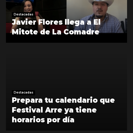
Destacadas
Javier Flores llega a El
Mitote de La Comadre
Destacadas
Prepara tu calendario que
Festival Arre ya tiene
horarios por día