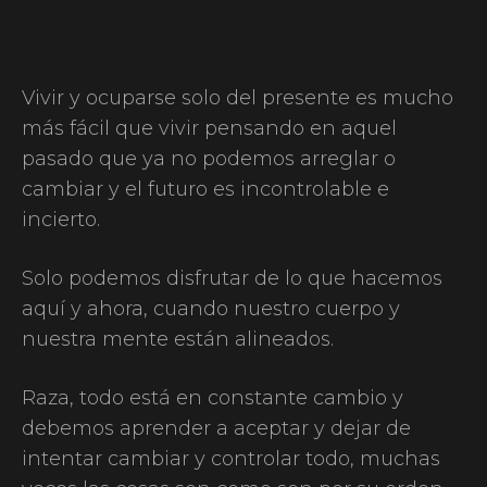
Vivir y ocuparse solo del presente es mucho
más fácil que vivir pensando en aquel
pasado que ya no podemos arreglar o
cambiar y el futuro es incontrolable e
incierto.
Solo podemos disfrutar de lo que hacemos
aquí y ahora, cuando nuestro cuerpo y
nuestra mente están alineados.
Raza, todo está en constante cambio y
debemos aprender a aceptar y dejar de
intentar cambiar y controlar todo, muchas