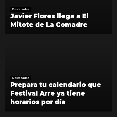
Destacadas
Javier Flores llega a El
Mitote de La Comadre
Destacadas
Prepara tu calendario que
Festival Arre ya tiene
horarios por día