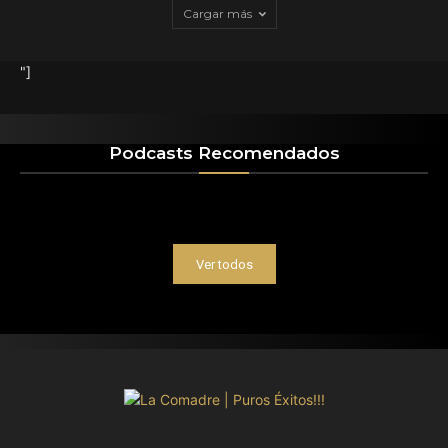
Cargar más
"]
Podcasts Recomendados
Ver todos