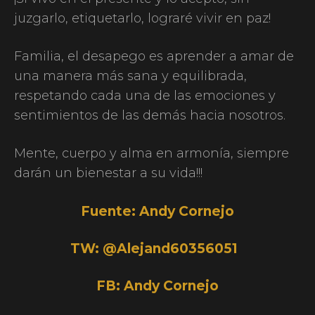
juzgarlo, etiquetarlo, lograré vivir en paz!
Familia, el desapego es aprender a amar de
una manera más sana y equilibrada,
respetando cada una de las emociones y
sentimientos de las demás hacia nosotros.
Mente, cuerpo y alma en armonía, siempre
darán un bienestar a su vida!!!
Fuente: Andy Cornejo
TW: @Alejand60356051
FB: Andy Cornejo