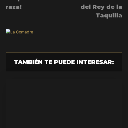
raza!
del Rey de la
Taquilla
TAMBIÉN TE PUEDE INTERESAR: