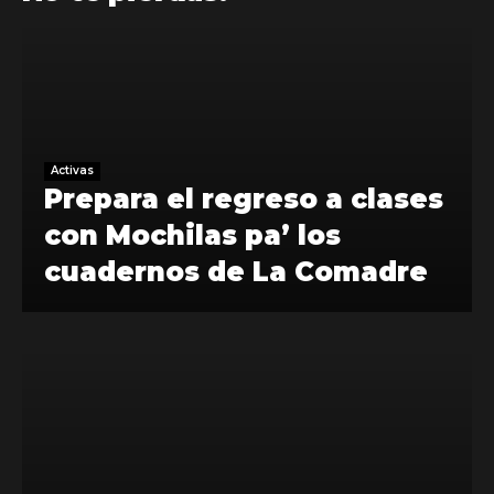
Activas
Prepara el regreso a clases
con Mochilas pa’ los
cuadernos de La Comadre