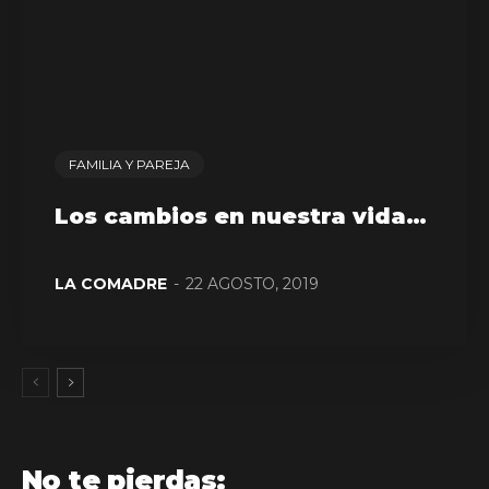
FAMILIA Y PAREJA
Los cambios en nuestra vida…
LA COMADRE
-
22 AGOSTO, 2019
No te pierdas: