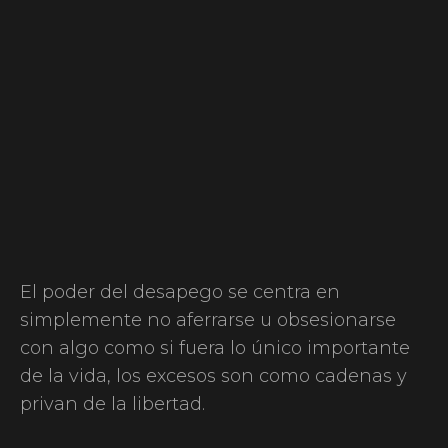
El poder del desapego se centra en
simplemente no aferrarse u obsesionarse
con algo como si fuera lo único importante
de la vida, los excesos son como cadenas y
privan de la libertad.