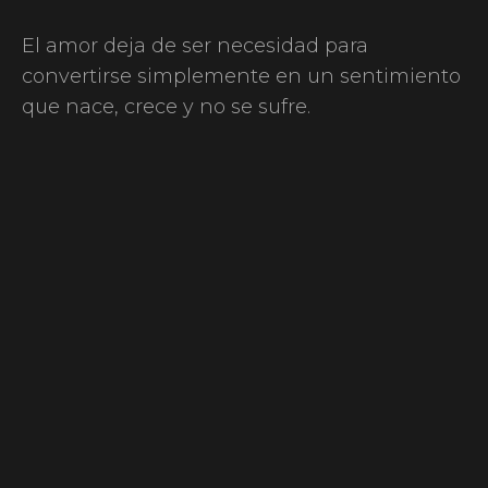
El amor deja de ser necesidad para
convertirse simplemente en un sentimiento
que nace, crece y no se sufre.