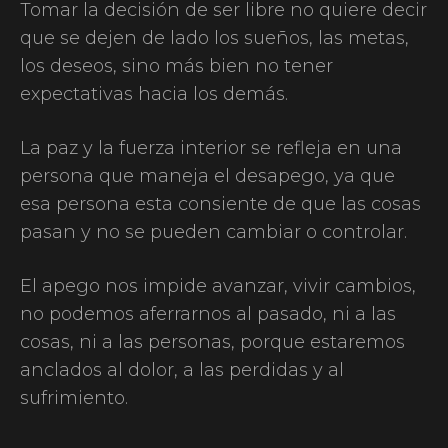
Tomar la decisión de ser libre no quiere decir
que se dejen de lado los sueños, las metas,
los deseos, sino más bien no tener
expectativas hacia los demás.
La paz y la fuerza interior se refleja en una
persona que maneja el desapego, ya que
esa persona esta consiente de que las cosas
pasan y no se pueden cambiar o controlar.
El apego nos impide avanzar, vivir cambios,
no podemos aferrarnos al pasado, ni a las
cosas, ni a las personas, porque estaremos
anclados al dolor, a las perdidas y al
sufrimiento.