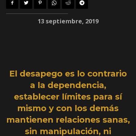
13 septiembre, 2019
El desapego es lo contrario
a la dependencia,
establecer límites para sí
mismo y con los demás
mantienen relaciones sanas,
sin manipulación, ni