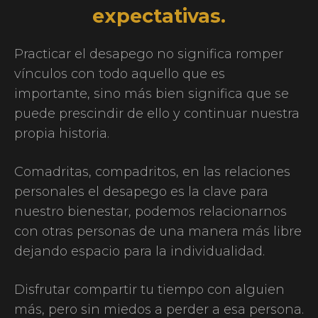
expectativas.
Practicar el desapego no significa romper
vínculos con todo aquello que es
importante, sino más bien significa que se
puede prescindir de ello y continuar nuestra
propia historia.
Comadritas, compadritos, en las relaciones
personales el desapego es la clave para
nuestro bienestar, podemos relacionarnos
con otras personas de una manera más libre
dejando espacio para la individualidad.
Disfrutar compartir tu tiempo con alguien
más, pero sin miedos a perder a esa persona.