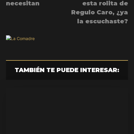
necesitan
esta rolita de
Regulo Caro, ¿ya
la escuchaste?
TAMBIÉN TE PUEDE INTERESAR: