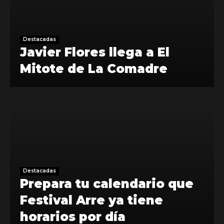
Destacadas
Javier Flores llega a El
Mitote de La Comadre
Destacadas
Prepara tu calendario que
Festival Arre ya tiene
horarios por día