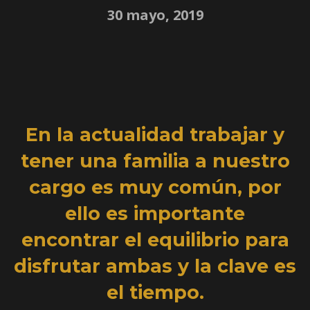
30 mayo, 2019
En la actualidad trabajar y
tener una familia a nuestro
cargo es muy común, por
ello es importante
encontrar el equilibrio para
disfrutar ambas y la clave es
el tiempo.