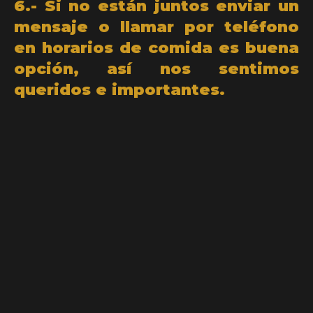
6.- Si no están juntos enviar un
mensaje o llamar por teléfono
en horarios de comida es buena
opción, así nos sentimos
queridos e importantes.