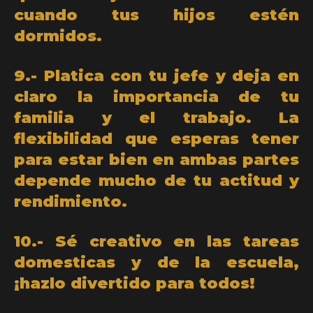
cuando tus hijos estén
dormidos.
9.- Platica con tu jefe y deja en
claro la importancia de tu
familia y el trabajo. La
flexibilidad que esperas tener
para estar bien en ambas partes
depende mucho de tu actitud y
rendimiento.
10.- Sé creativo en las tareas
domesticas y de la escuela,
¡hazlo divertido para todos!