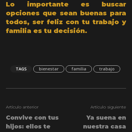
Lo importante es buscar
opciones que sean buenas para
todos, ser feliz con tu trabajo y
familia es tu decisión.
TAGS
bienestar
familia
trabajo
Artículo anterior
Artículo siguiente
Convive con tus
Ya suena en
hijos: ellos te
nuestra casa