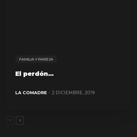
FAMILIA Y PAREJA
El perdón…
LA COMADRE
-
2 DICIEMBRE, 2019