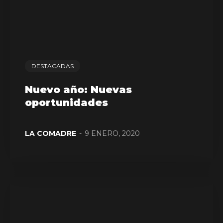
DESTACADAS
Nuevo año: Nuevas
oportunidades
LA COMADRE
-
9 ENERO, 2020