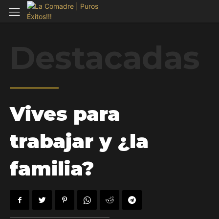
Destacadas
Vives para
trabajar y ¿la
familia?