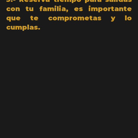
con tu familia, es importante
que te comprometas y lo
cumplas.