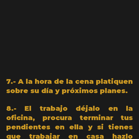
7.- A la hora de la cena platiquen
sobre su día y próximos planes.
8.- El trabajo déjalo en la
oficina, procura terminar tus
pendientes en ella y si tienes
que trabajar en casa hazlo