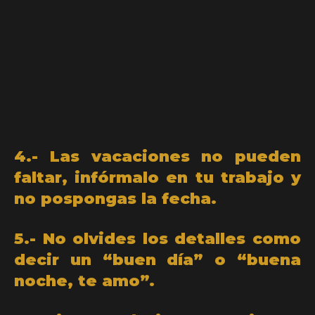
4.- Las vacaciones no pueden
faltar, infórmalo en tu trabajo y
no pospongas la fecha.
5.- No olvides los detalles como
decir un “buen día” o “buena
noche, te amo”.