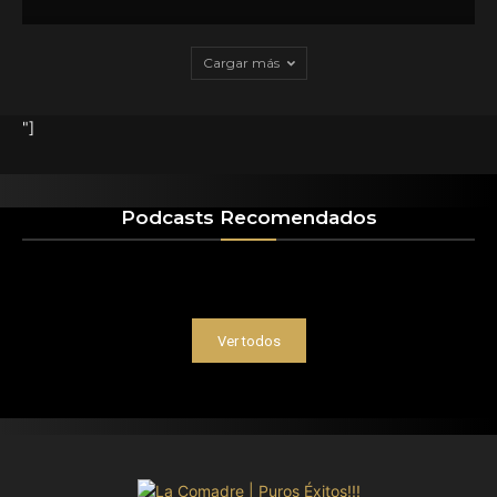
Cargar más
"]
Podcasts Recomendados
Ver todos