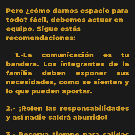
Pero ¿cómo darnos espacio para
todo? fácil, debemos actuar en
equipo. Sigue estás
recomendaciones:
1.-La comunicación es tu
bandera. Los integrantes de la
familia deben exponer sus
necesidades, como se sienten y
lo que pueden aportar.
2.- ¡Rolen las responsabilidades
y así nadie saldrá aburrido!
3.- Reserva tiempo para salidas